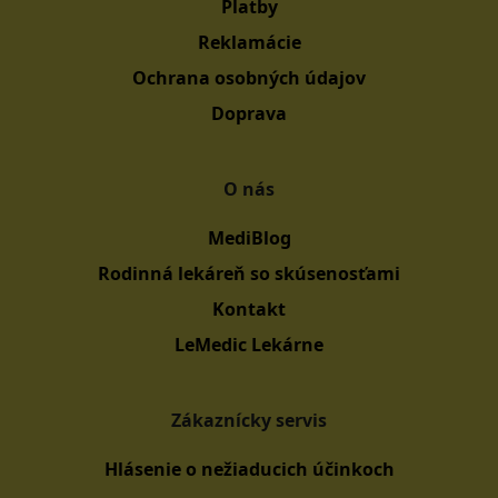
Platby
Reklamácie
Ochrana osobných údajov
Doprava
O nás
MediBlog
Rodinná lekáreň so skúsenosťami
Kontakt
LeMedic Lekárne
Zákaznícky servis
Hlásenie o nežiaducich účinkoch