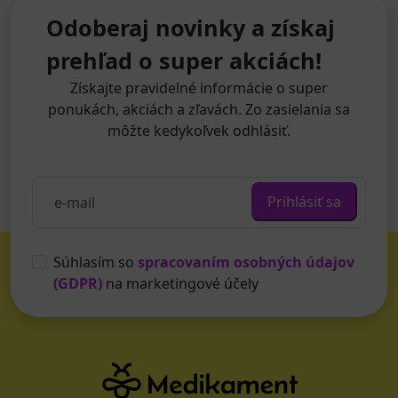
Odoberaj novinky a získaj
prehľad o super akciách!
Získajte pravidelné informácie o super
ponukách, akciách a zľavách. Zo zasielania sa
môžte kedykoľvek odhlásiť.
Prihlásiť sa
Súhlasím so
spracovaním osobných údajov
(GDPR)
na marketingové účely