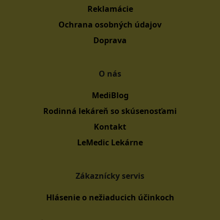
Reklamácie
Ochrana osobných údajov
Doprava
O nás
MediBlog
Rodinná lekáreň so skúsenosťami
Kontakt
LeMedic Lekárne
Zákaznícky servis
Hlásenie o nežiaducich účinkoch