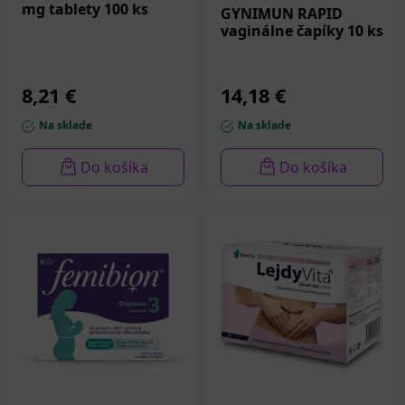
mg tablety 100 ks
GYNIMUN RAPID
vaginálne čapíky 10 ks
8,21 €
14,18 €
Na sklade
Na sklade
Do košíka
Do košíka