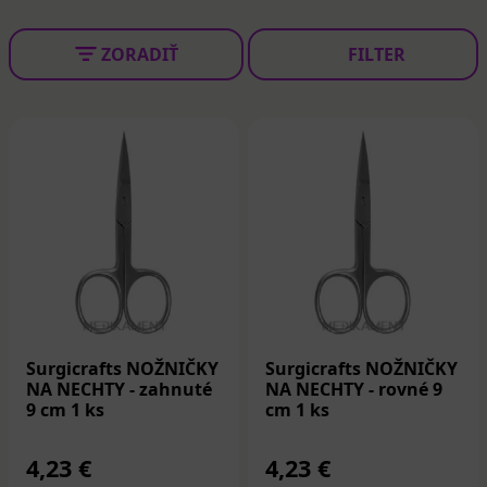
ZORADIŤ
FILTER
Surgicrafts NOŽNIČKY
Surgicrafts NOŽNIČKY
NA NECHTY - zahnuté
NA NECHTY - rovné 9
9 cm 1 ks
cm 1 ks
4,23 €
4,23 €