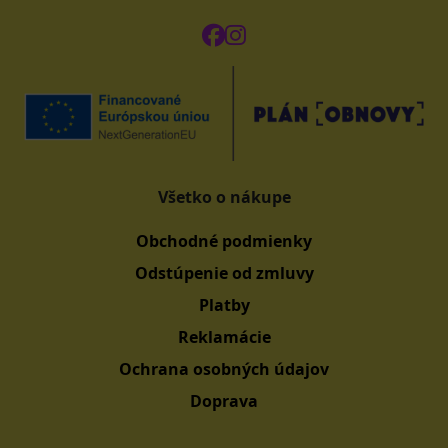
Všetko o nákupe
Obchodné podmienky
Odstúpenie od zmluvy
Platby
Reklamácie
Ochrana osobných údajov
Doprava