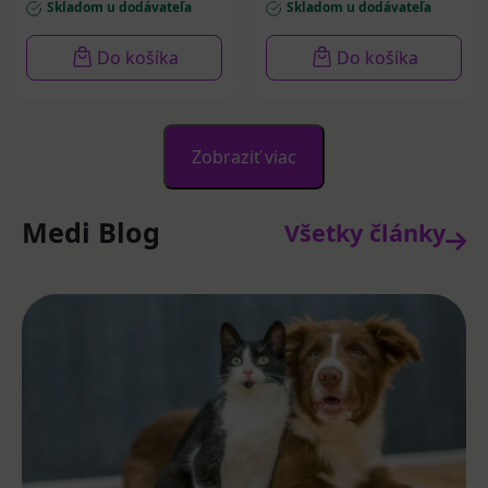
Skladom u dodávateľa
Skladom u dodávateľa
Do košíka
Do košíka
Zobraziť viac
Medi Blog
Všetky články