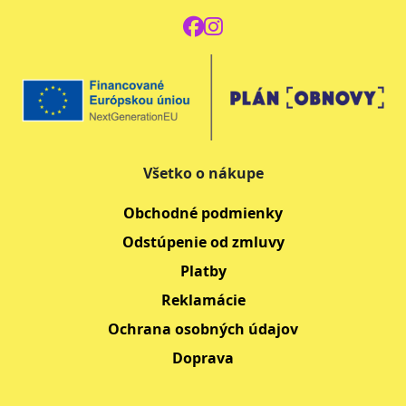
Všetko o nákupe
Obchodné podmienky
Odstúpenie od zmluvy
Platby
Reklamácie
Ochrana osobných údajov
Doprava