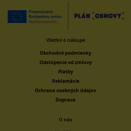
Všetko o nákupe
Obchodné podmienky
Odstúpenie od zmluvy
Platby
Reklamácie
Ochrana osobných údajov
Doprava
O nás