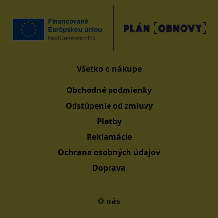
Všetko o nákupe
Obchodné podmienky
Odstúpenie od zmluvy
Platby
Reklamácie
Ochrana osobných údajov
Doprava
O nás