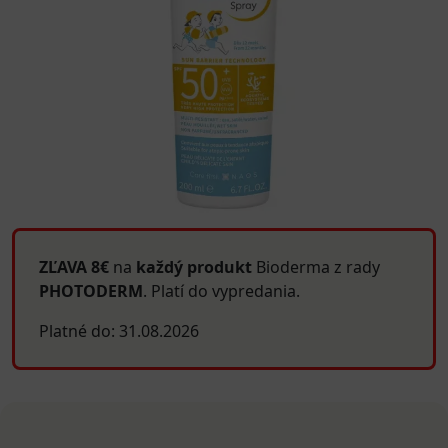
ZĽAVA 8€
na
každý produkt
Bioderma z rady
PHOTODERM
. Platí do vypredania.
Platné do: 31.08.2026