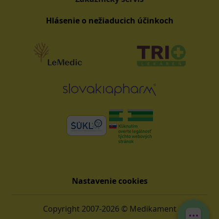
Hlásenie o nežiaducich účinkoch
Nastavenie cookies
Copyright 2007-2026 © Medikament