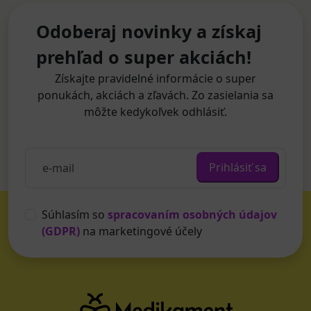
Odoberaj novinky a získaj
prehľad o super akciách!
Získajte pravidelné informácie o super
ponukách, akciách a zľavách. Zo zasielania sa
môžte kedykoľvek odhlásiť.
Prihlásiť sa
Súhlasím so
spracovaním osobných údajov
(GDPR)
na marketingové účely