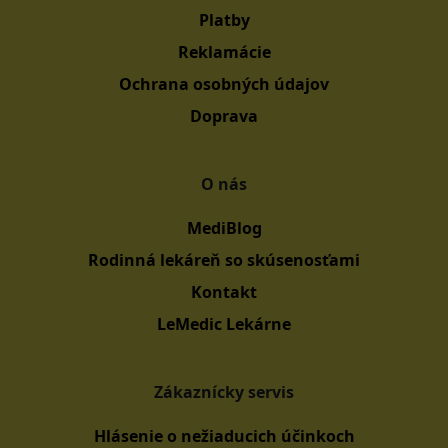
Platby
Reklamácie
Ochrana osobných údajov
Doprava
O nás
MediBlog
Rodinná lekáreň so skúsenosťami
Kontakt
LeMedic Lekárne
Zákaznícky servis
Hlásenie o nežiaducich účinkoch