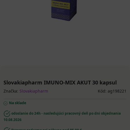
Slovakiapharm IMUNO-MIX AKUT 30 kapsul
Značka:
Slovakiapharm
Kód: ag198221
Na sklade
odoslanie do 24h - nasledujúci pracovný deň po dni objednania
10.08.2026