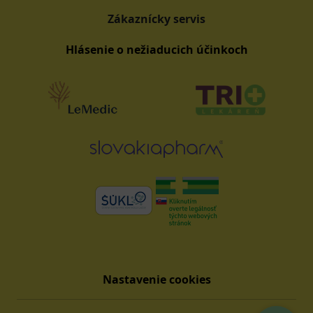
Zákaznícky servis
Hlásenie o nežiaducich účinkoch
Nastavenie cookies