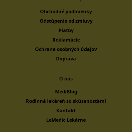
Obchodné podmienky
Odstúpenie od zmluvy
Platby
Reklamácie
Ochrana osobných údajov
Doprava
O nás
MediBlog
Rodinná lekáreň so skúsenosťami
Kontakt
LeMedic Lekárne