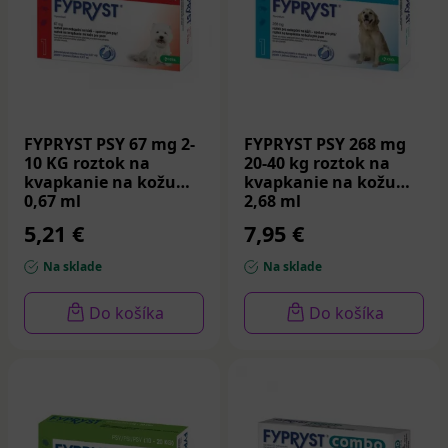
FYPRYST PSY 67 mg 2-
FYPRYST PSY 268 mg
10 KG roztok na
20-40 kg roztok na
kvapkanie na kožu
kvapkanie na kožu
0,67 ml
2,68 ml
5,21 €
7,95 €
Na sklade
Na sklade
Do košíka
Do košíka