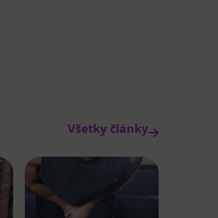
Všetky články