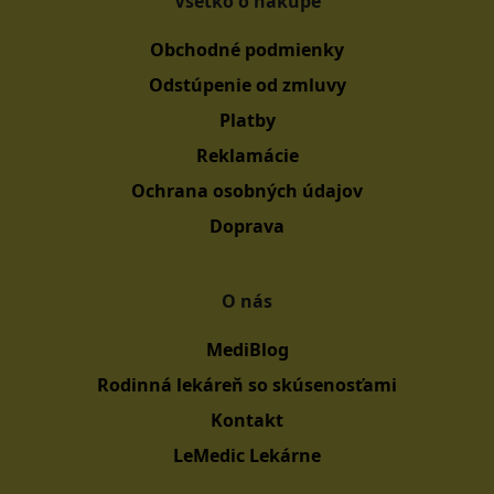
Všetko o nákupe
Obchodné podmienky
Odstúpenie od zmluvy
Platby
Reklamácie
Ochrana osobných údajov
Doprava
O nás
MediBlog
Rodinná lekáreň so skúsenosťami
Kontakt
LeMedic Lekárne