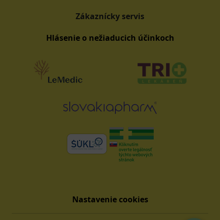
Zákaznícky servis
Hlásenie o nežiaducich účinkoch
Nastavenie cookies