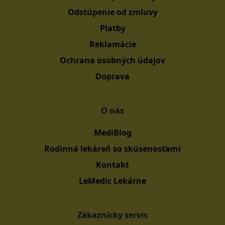
Odstúpenie od zmluvy
Platby
Reklamácie
Ochrana osobných údajov
Doprava
O nás
MediBlog
Rodinná lekáreň so skúsenosťami
Kontakt
LeMedic Lekárne
Zákaznícky servis