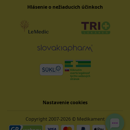
Hlásenie o nežiaducich účinkoch
Nastavenie cookies
Copyright 2007-2026 © Medikament