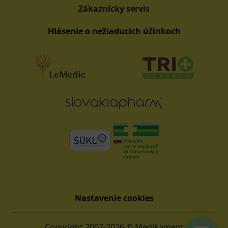
Zákaznícky servis
Hlásenie o nežiaducich účinkoch
Nastavenie cookies
Copyright 2007-2026 © Medikament