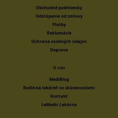
Obchodné podmienky
Odstúpenie od zmluvy
Platby
Reklamácie
Ochrana osobných údajov
Doprava
O nás
MediBlog
Rodinná lekáreň so skúsenosťami
Kontakt
LeMedic Lekárne