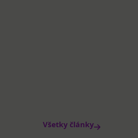
Všetky články