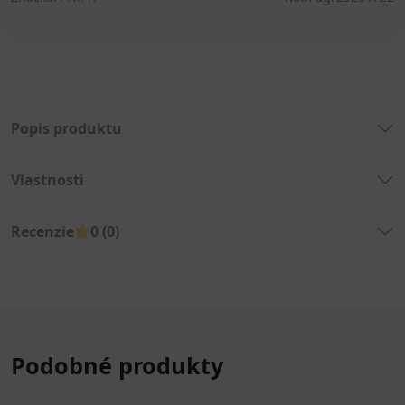
Popis produktu
Vlastnosti
Recenzie
0 (0)
Podobné produkty