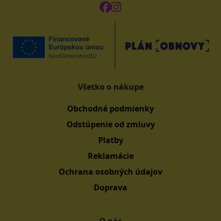
Všetko o nákupe
Obchodné podmienky
Odstúpenie od zmluvy
Platby
Reklamácie
Ochrana osobných údajov
Doprava