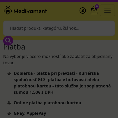
0
Platba
Na výber je viacero možností ako zaplatiť za objednaný
tovar.
Dobierka - platba pri prevzatí - Kuriérska
spoločnosť GLS- platba v hotovosti alebo
platobnou kartou - táto služba je spoplatnená
sumou 1,50€ s DPH
Online platba platobnou kartou
GPay, ApplePay