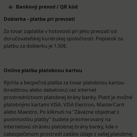
Bankový prevod / QR kód
Dobierka - platba pri prevzatí
Za tovar zaplatíte v hotovosti pri jeho prevzatí od
doručovateľskej kuriérskej spoločnosti. Poplatok za
platbu za dobierku je 1,50€.
Online platba platobnou kartou
Rýchla a bezpečná platba za tovar platobnou kartou
(kreditnou alebo debetnou) cez internet
prostredníctvom platobnej brány banky. Platiť je možné
platobnými kartami VISA, VISA Electron, MasterCard
alebo Maestro. Po kliknutí na "Záväzne objednať s
povinnosťou platby" budete presmerovaný na
internetovú stránku platobnej brány banky, kde v
zabezpečenom prostredí zadáte údaje z vašej platobnej