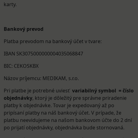
karty.
Bankový prevod
Platba prevodom na bankový účet v tvare:
IBAN SK3075000000004035068847
BIC: CEKOSKBX
Názov príjemcu: MEDIKAM, s.r.o.
Pri platbe je potrebné uviesť
variabilný symbol = číslo
objednávky
, ktorý je dôležitý pre správne priradenie
platby k objednávke. Tovar je expedovaný až po
pripísaní platby na náš bankový účet. V prípade, že
platbu neevidujeme na našom bankovom účte do 2 dní
po prijatí objednávky, objednávka bude stornovaná.