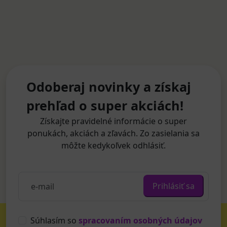
Odoberaj novinky a získaj
prehľad o super akciách!
Získajte pravidelné informácie o super
ponukách, akciách a zľavách. Zo zasielania sa
môžte kedykoľvek odhlásiť.
Prihlásiť sa
Súhlasím so
spracovaním osobných údajov