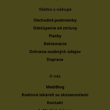
Všetko o nákupe
Obchodné podmienky
Odstúpenie od zmluvy
Platby
Reklamácie
Ochrana osobných údajov
Doprava
O nás
MediBlog
Rodinná lekáreň so skúsenosťami
Kontakt