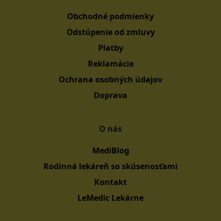
Obchodné podmienky
Odstúpenie od zmluvy
Platby
Reklamácie
Ochrana osobných údajov
Doprava
O nás
MediBlog
Rodinná lekáreň so skúsenosťami
Kontakt
LeMedic Lekárne