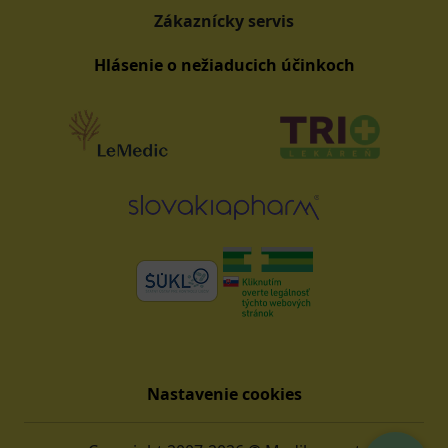
Zákaznícky servis
Hlásenie o nežiaducich účinkoch
Nastavenie cookies