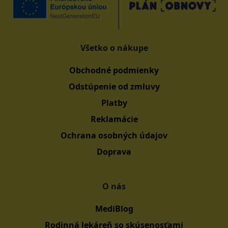
Všetko o nákupe
Obchodné podmienky
Odstúpenie od zmluvy
Platby
Reklamácie
Ochrana osobných údajov
Doprava
O nás
MediBlog
Rodinná lekáreň so skúsenosťami