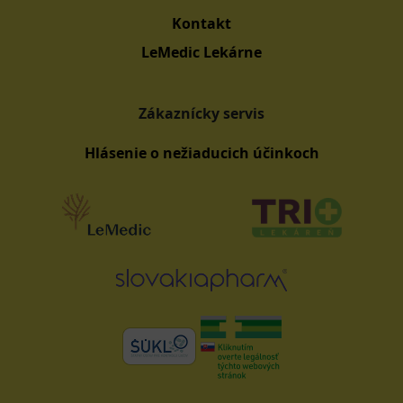
Kontakt
LeMedic Lekárne
Zákaznícky servis
Hlásenie o nežiaducich účinkoch