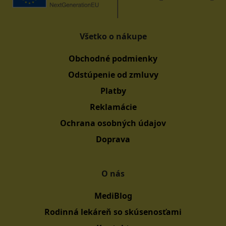
Všetko o nákupe
Obchodné podmienky
Odstúpenie od zmluvy
Platby
Reklamácie
Ochrana osobných údajov
Doprava
O nás
MediBlog
Rodinná lekáreň so skúsenosťami