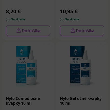
8,20 €
10,95 €
Na sklade
Na sklade
Do košíka
Do košíka
Hylo Comod očné
Hylo Gel očné kvapky
kvapky 10 ml
10 ml