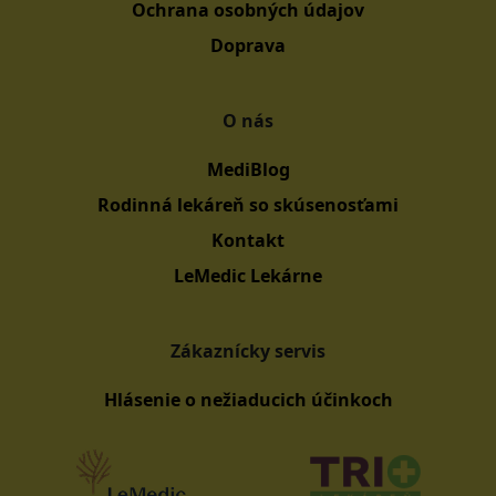
Ochrana osobných údajov
Doprava
O nás
MediBlog
Rodinná lekáreň so skúsenosťami
Kontakt
LeMedic Lekárne
Zákaznícky servis
Hlásenie o nežiaducich účinkoch