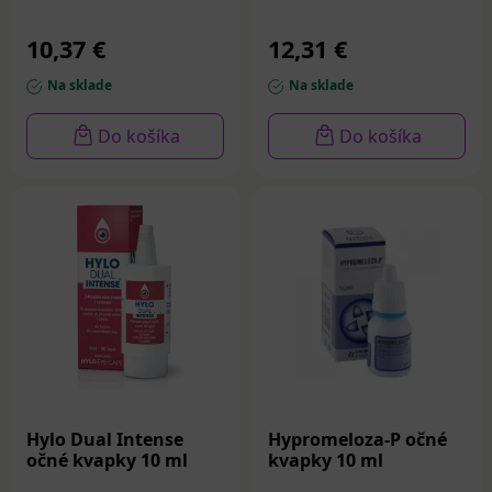
10,37 €
12,31 €
Na sklade
Na sklade
Do košíka
Do košíka
Hylo Dual Intense
Hypromeloza-P očné
očné kvapky 10 ml
kvapky 10 ml