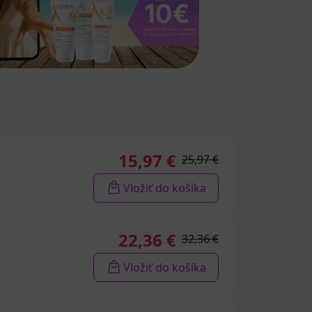
15,97 €
25,97 €
Vložiť do košíka
22,36 €
32,36 €
Vložiť do košíka