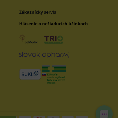
Zákaznícky servis
Hlásenie o nežiaducich účinkoch