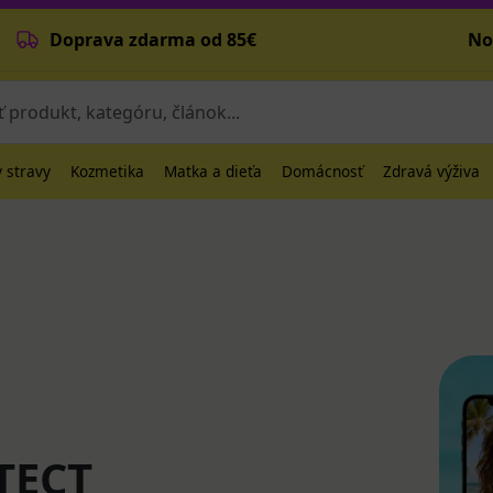
Doprava zdarma od 85€
No
 stravy
Kozmetika
Matka a dieťa
Domácnosť
Zdravá výživa
TECT