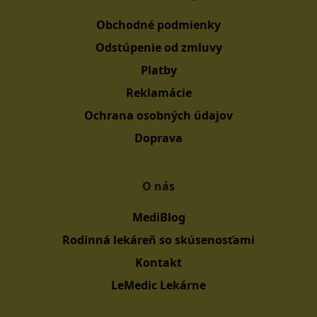
Obchodné podmienky
Odstúpenie od zmluvy
Platby
Reklamácie
Ochrana osobných údajov
Doprava
O nás
MediBlog
Rodinná lekáreň so skúsenosťami
Kontakt
LeMedic Lekárne