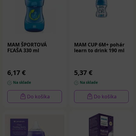
MAM ŠPORTOVÁ
MAM CUP 6M+ pohár
FĽAŠA 330 ml
learn to drink 190 ml
6,17 €
5,37 €
Na sklade
Na sklade
Do košíka
Do košíka