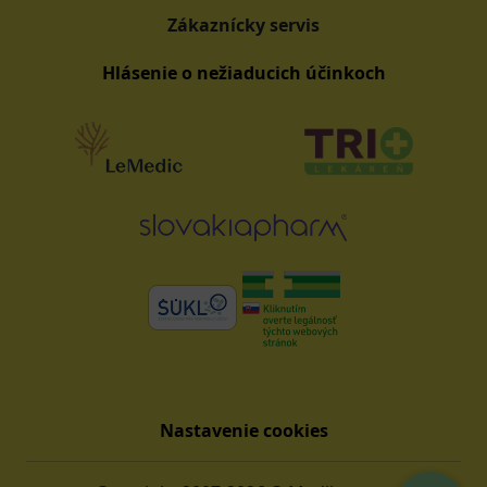
Zákaznícky servis
Hlásenie o nežiaducich účinkoch
Nastavenie cookies