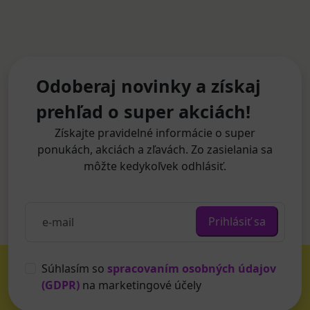
Odoberaj novinky a získaj
prehľad o super akciách!
Získajte pravidelné informácie o super
ponukách, akciách a zľavách. Zo zasielania sa
môžte kedykoľvek odhlásiť.
Prihlásiť sa
Súhlasím so
spracovaním osobných údajov
(GDPR)
na marketingové účely