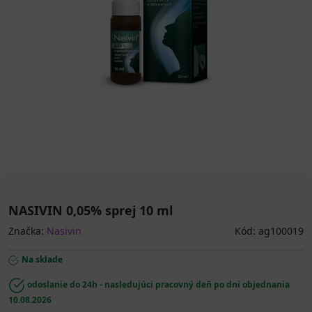
NASIVIN 0,05% sprej 10 ml
Značka:
Nasivin
Kód: ag100019
Na sklade
odoslanie do 24h - nasledujúci pracovný deň po dni objednania
10.08.2026