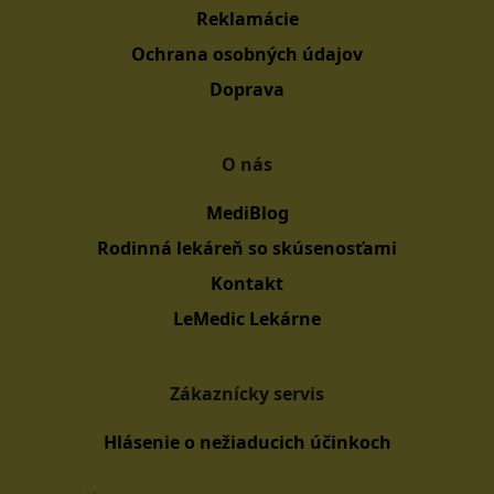
Reklamácie
Ochrana osobných údajov
Doprava
O nás
MediBlog
Rodinná lekáreň so skúsenosťami
Kontakt
LeMedic Lekárne
Zákaznícky servis
Hlásenie o nežiaducich účinkoch