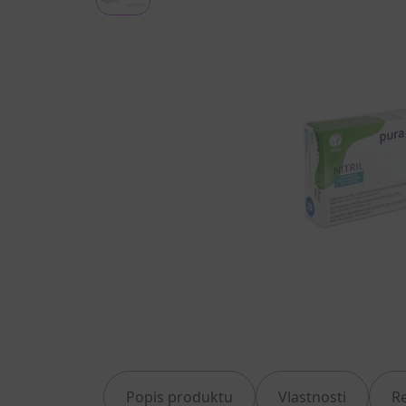
Popis produktu
Vlastnosti
R