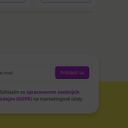
Prihlásiť sa
Súhlasím so
spracovaním osobných
údajov (GDPR)
na marketingové účely