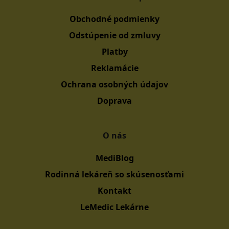
Obchodné podmienky
Odstúpenie od zmluvy
Platby
Reklamácie
Ochrana osobných údajov
Doprava
O nás
MediBlog
Rodinná lekáreň so skúsenosťami
Kontakt
LeMedic Lekárne