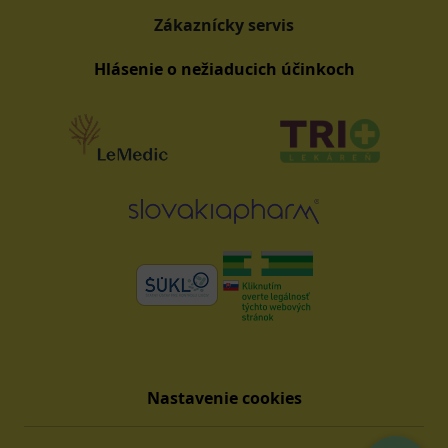
Zákaznícky servis
Hlásenie o nežiaducich účinkoch
Nastavenie cookies