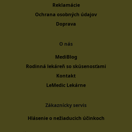
Reklamácie
Ochrana osobných údajov
Doprava
O nás
MediBlog
Rodinná lekáreň so skúsenosťami
Kontakt
LeMedic Lekárne
Zákaznícky servis
Hlásenie o nežiaducich účinkoch