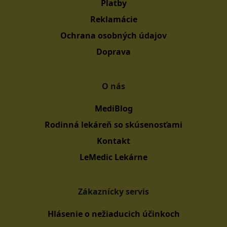
Platby
Reklamácie
Ochrana osobných údajov
Doprava
O nás
MediBlog
Rodinná lekáreň so skúsenosťami
Kontakt
LeMedic Lekárne
Zákaznícky servis
Hlásenie o nežiaducich účinkoch