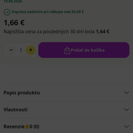
10.08.2026
Doprava zadarmo pri nákupe nad 85,00 €
1,66 €
Najnižšia cena za posledných 30 dní bola
1,64 €
1
Pridať do košíka
Popis produktu
Vlastnosti
Recenzie
0 (0)