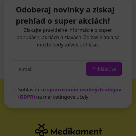
Odoberaj novinky a získaj
prehľad o super akciách!
Získajte pravidelné informácie o super
ponukách, akciách a zľavách. Zo zasielania sa
môžte kedykoľvek odhlásiť.
Prihlásiť sa
Súhlasím so
spracovaním osobných údajov
(GDPR)
na marketingové účely