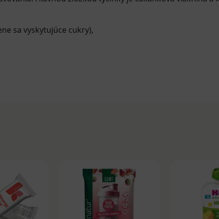
ne sa vyskytujúce cukry),