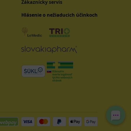
Zákaznícky servis
Hlásenie o nežiaducich účinkoch