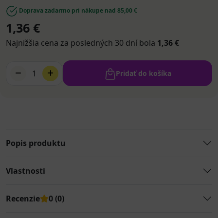
Doprava zadarmo pri nákupe nad 85,00 €
1,36 €
Najnižšia cena za posledných 30 dní bola
1,36 €
1
Pridať do košíka
Popis produktu
Vlastnosti
Recenzie
0 (0)