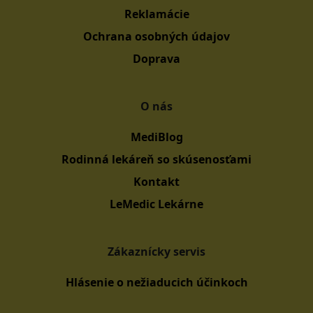
Reklamácie
Ochrana osobných údajov
Doprava
O nás
MediBlog
Rodinná lekáreň so skúsenosťami
Kontakt
LeMedic Lekárne
Zákaznícky servis
Hlásenie o nežiaducich účinkoch