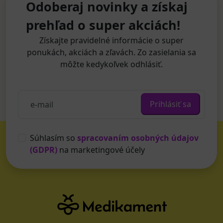
Odoberaj novinky a získaj
prehľad o super akciách!
Získajte pravidelné informácie o super
ponukách, akciách a zľavách. Zo zasielania sa
môžte kedykoľvek odhlásiť.
Prihlásiť sa
Súhlasím so
spracovaním osobných údajov
(GDPR)
na marketingové účely