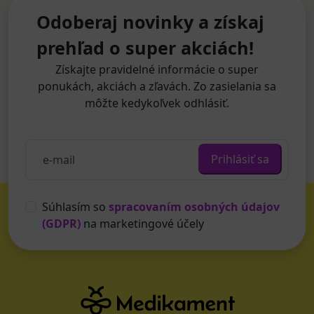
Odoberaj novinky a získaj
prehľad o super akciách!
Získajte pravidelné informácie o super
ponukách, akciách a zľavách. Zo zasielania sa
môžte kedykoľvek odhlásiť.
Prihlásiť sa
Súhlasím so
spracovaním osobných údajov
(GDPR)
na marketingové účely