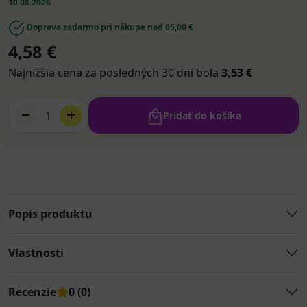
10.08.2026
Doprava zadarmo pri nákupe nad 85,00 €
4,58 €
Najnižšia cena za posledných 30 dní bola
3,53 €
1
Pridať do košíka
Popis produktu
Vlastnosti
Recenzie
0 (0)