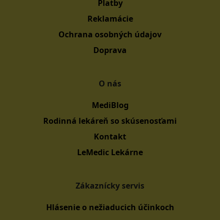
Platby
Reklamácie
Ochrana osobných údajov
Doprava
O nás
MediBlog
Rodinná lekáreň so skúsenosťami
Kontakt
LeMedic Lekárne
Zákaznícky servis
Hlásenie o nežiaducich účinkoch