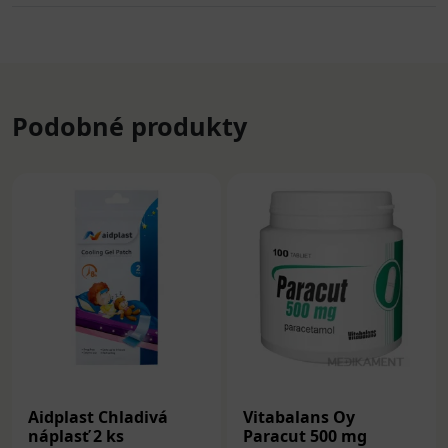
Podobné produkty
Aidplast Chladivá
Vitabalans Oy
náplasť 2 ks
Paracut 500 mg