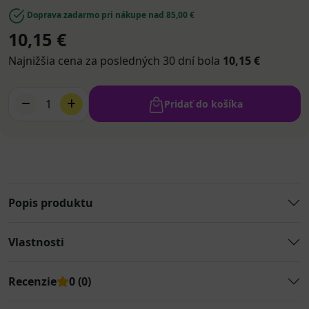
Doprava zadarmo pri nákupe nad 85,00 €
10,15 €
Najnižšia cena za posledných 30 dní bola
10,15 €
1
Pridať do košíka
Popis produktu
Vlastnosti
Recenzie
0 (0)