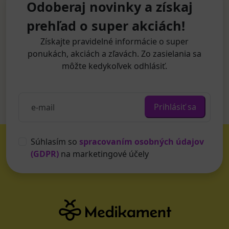
Odoberaj novinky a získaj
prehľad o super akciách!
Získajte pravidelné informácie o super
ponukách, akciách a zľavách. Zo zasielania sa
môžte kedykoľvek odhlásiť.
Prihlásiť sa
Súhlasím so
spracovaním osobných údajov
(GDPR)
na marketingové účely