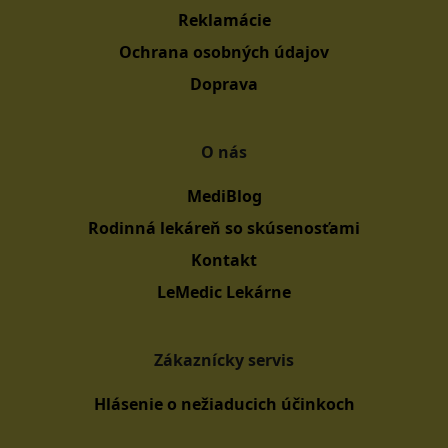
Reklamácie
Ochrana osobných údajov
Doprava
O nás
MediBlog
Rodinná lekáreň so skúsenosťami
Kontakt
LeMedic Lekárne
Zákaznícky servis
Hlásenie o nežiaducich účinkoch