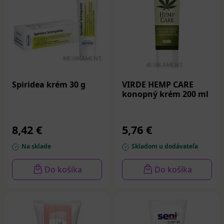
Spiridea krém 30 g
VIRDE HEMP CARE
konopný krém 200 ml
8,42 €
5,76 €
Na sklade
Skladom u dodávateľa
Do košíka
Do košíka