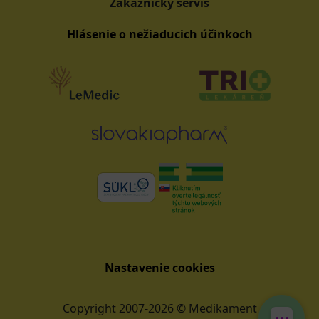
Zákaznícky servis
Hlásenie o nežiaducich účinkoch
Nastavenie cookies
Copyright 2007-2026 © Medikament