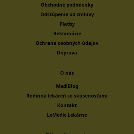
Obchodné podmienky
Odstúpenie od zmluvy
Platby
Reklamácie
Ochrana osobných údajov
Doprava
O nás
MediBlog
Rodinná lekáreň so skúsenosťami
Kontakt
LeMedic Lekárne