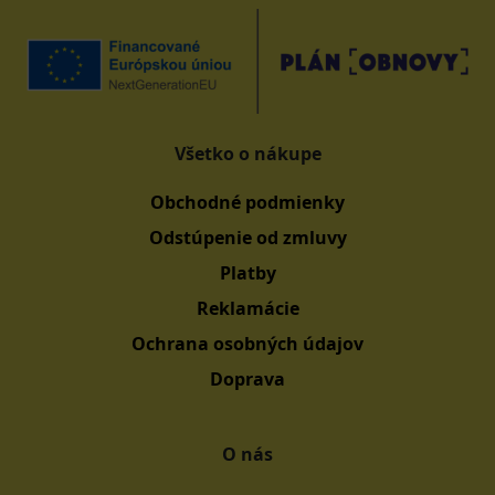
Všetko o nákupe
Obchodné podmienky
Odstúpenie od zmluvy
Platby
Reklamácie
Ochrana osobných údajov
Doprava
O nás