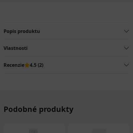
Popis produktu
Vlastnosti
Recenzie
4.5 (2)
Podobné produkty