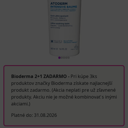
Bioderma 2+1 ZADARMO -
Pri kúpe 3ks
produktov značky Bioderma získate najlacnejší
produkt zadarmo. (Akcia neplati pre už zľavnené
produkty. Akciu nie je možné kombinovať s inými
akciami.)
Platné do: 31.08.2026