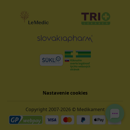
Nastavenie cookies
Copyright 2007-2026 © Medikament