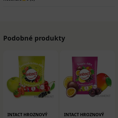
Podobné produkty
INTACT HROZNOVÝ
INTACT HROZNOVÝ