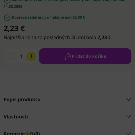
11.08.2026
Doprava zadarmo pri nákupe nad 85,00 €
2,23 €
Najnižšia cena za posledných 30 dní bola
2,23 €
1
Pridať do košíka
Popis produktu
Vlastnosti
Recenzie
0 (0)