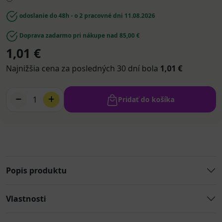
odoslanie do 48h - o 2 pracovné dni
11.08.2026
Doprava zadarmo pri nákupe nad 85,00 €
1,01 €
Najnižšia cena za posledných 30 dní bola
1,01 €
1
Pridať do košíka
Popis produktu
Vlastnosti