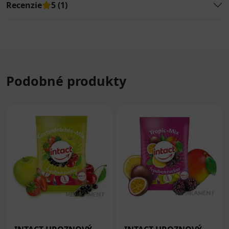
Recenzie
5 (1)
Podobné produkty