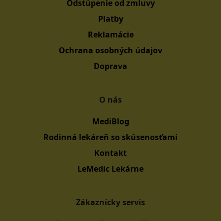
Odstúpenie od zmluvy
Platby
Reklamácie
Ochrana osobných údajov
Doprava
O nás
MediBlog
Rodinná lekáreň so skúsenosťami
Kontakt
LeMedic Lekárne
Zákaznícky servis