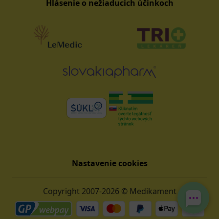
Hlásenie o nežiaducich účinkoch
Nastavenie cookies
Copyright 2007-2026 © Medikament