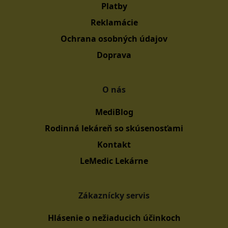
Platby
Reklamácie
Ochrana osobných údajov
Doprava
O nás
MediBlog
Rodinná lekáreň so skúsenosťami
Kontakt
LeMedic Lekárne
Zákaznícky servis
Hlásenie o nežiaducich účinkoch