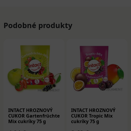
Podobné produkty
INTACT HROZNOVÝ
INTACT HROZNOVÝ
CUKOR Gartenfrüchte
CUKOR Tropic Mix
Mix cukríky 75 g
cukríky 75 g