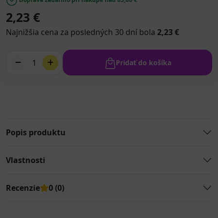
2,23 €
Najnižšia cena za posledných 30 dní bola
2,23 €
1
Pridať do košíka
Popis produktu
Vlastnosti
Recenzie
0 (0)