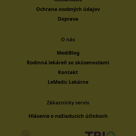
Ochrana osobných údajov
Doprava
O nás
MediBlog
Rodinná lekáreň so skúsenosťami
Kontakt
LeMedic Lekárne
Zákaznícky servis
Hlásenie o nežiaducich účinkoch