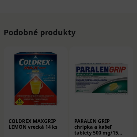
Podobné produkty
COLDREX MAXGRIP
PARALEN GRIP
LEMON vrecká 14 ks
chrípka a kašeľ
tablety 500 mg/15