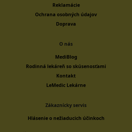
Reklamácie
Ochrana osobných údajov
Doprava
O nás
MediBlog
Rodinná lekáreň so skúsenosťami
Kontakt
LeMedic Lekárne
Zákaznícky servis
Hlásenie o nežiaducich účinkoch