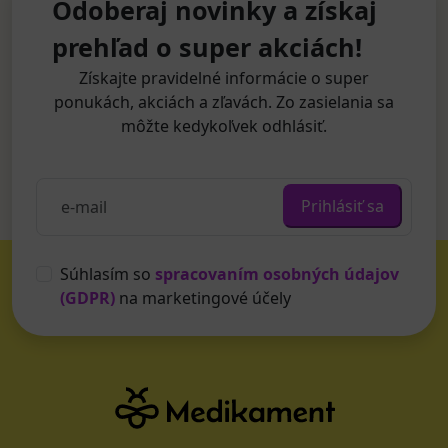
Odoberaj novinky a získaj
prehľad o super akciách!
Získajte pravidelné informácie o super
ponukách, akciách a zľavách. Zo zasielania sa
môžte kedykoľvek odhlásiť.
Prihlásiť sa
Súhlasím so
spracovaním osobných údajov
(GDPR)
na marketingové účely