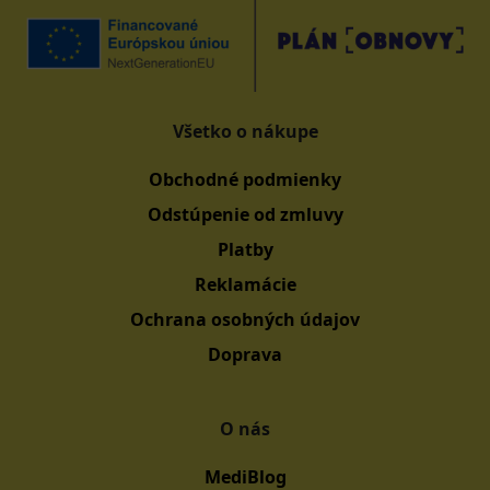
Všetko o nákupe
Obchodné podmienky
Odstúpenie od zmluvy
Platby
Reklamácie
Ochrana osobných údajov
Doprava
O nás
MediBlog