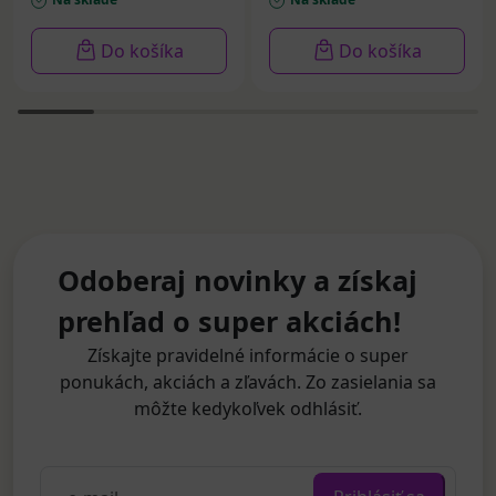
Do košíka
Do košíka
Odoberaj novinky a získaj
prehľad o super akciách!
Získajte pravidelné informácie o super
ponukách, akciách a zľavách. Zo zasielania sa
môžte kedykoľvek odhlásiť.