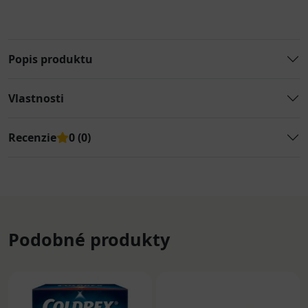
Popis produktu
Vlastnosti
Recenzie
0 (0)
Podobné produkty