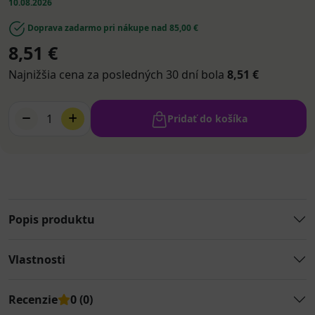
10.08.2026
Doprava zadarmo pri nákupe nad 85,00 €
8,51 €
Najnižšia cena za posledných 30 dní bola
8,51 €
1
Pridať do košíka
Popis produktu
Vlastnosti
Recenzie
0 (0)