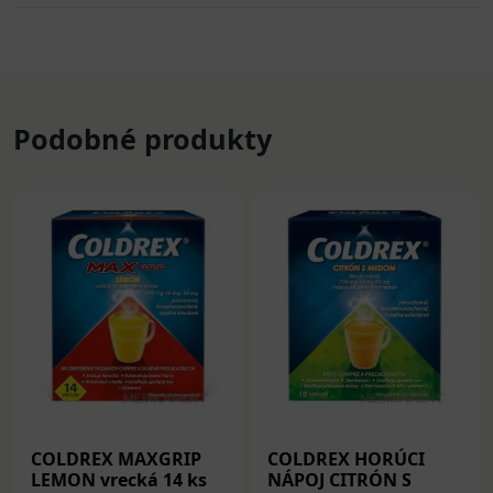
Podobné produkty
COLDREX MAXGRIP
COLDREX HORÚCI
LEMON vrecká 14 ks
NÁPOJ CITRÓN S