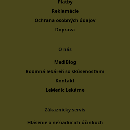
Platby
Reklamácie
Ochrana osobných údajov
Doprava
O nás
MediBlog
Rodinná lekáreň so skúsenosťami
Kontakt
LeMedic Lekárne
Zákaznícky servis
Hlásenie o nežiaducich účinkoch