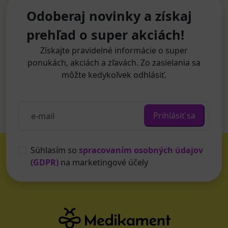
Odoberaj novinky a získaj
prehľad o super akciách!
Získajte pravidelné informácie o super
ponukách, akciách a zľavách. Zo zasielania sa
môžte kedykoľvek odhlásiť.
Prihlásiť sa
Súhlasím so
spracovaním osobných údajov
(GDPR)
na marketingové účely