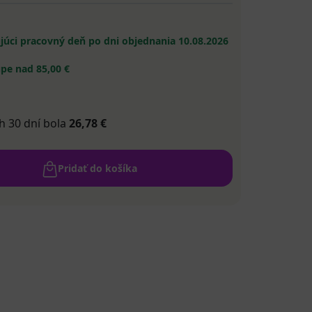
ujúci pracovný deň po dni objednania
10.08.2026
pe nad 85,00 €
h 30 dní bola
26,78 €
Pridať do košíka