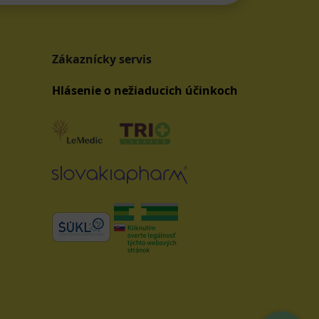
Zákaznícky servis
Hlásenie o nežiaducich účinkoch