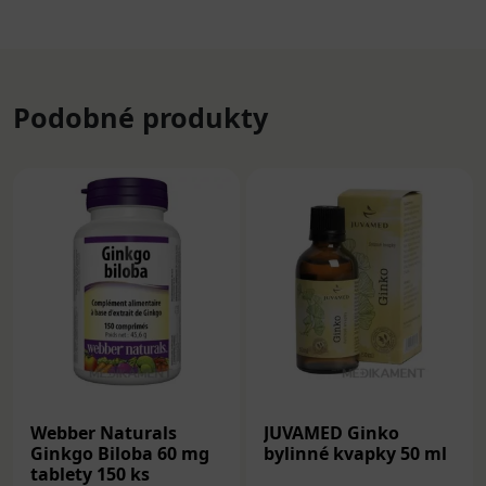
Podobné produkty
Webber Naturals
JUVAMED Ginko
Ginkgo Biloba 60 mg
bylinné kvapky 50 ml
tablety 150 ks