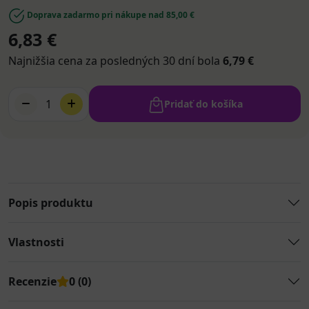
Doprava zadarmo pri nákupe nad 85,00 €
6,83 €
Najnižšia cena za posledných 30 dní bola
6,79 €
1
Pridať do košíka
Popis produktu
Vlastnosti
Recenzie
0 (0)