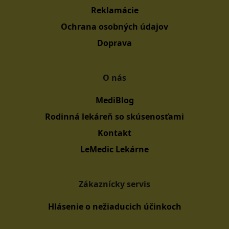
Reklamácie
Ochrana osobných údajov
Doprava
O nás
MediBlog
Rodinná lekáreň so skúsenosťami
Kontakt
LeMedic Lekárne
Zákaznícky servis
Hlásenie o nežiaducich účinkoch