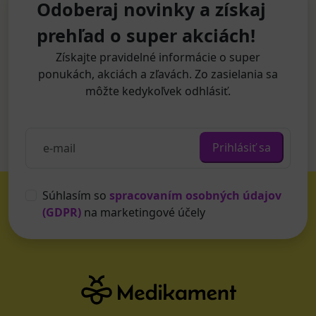
Odoberaj novinky a získaj
prehľad o super akciách!
Získajte pravidelné informácie o super
ponukách, akciách a zľavách. Zo zasielania sa
môžte kedykoľvek odhlásiť.
Prihlásiť sa
Súhlasím so
spracovaním osobných údajov
(GDPR)
na marketingové účely