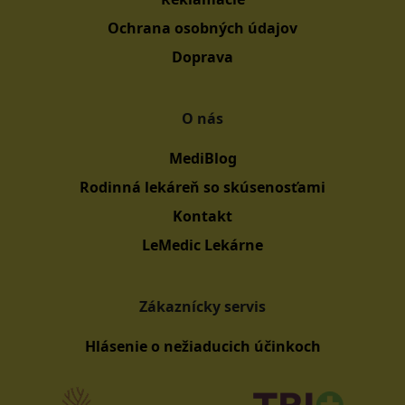
Ochrana osobných údajov
Doprava
O nás
MediBlog
Rodinná lekáreň so skúsenosťami
Kontakt
LeMedic Lekárne
Zákaznícky servis
Hlásenie o nežiaducich účinkoch