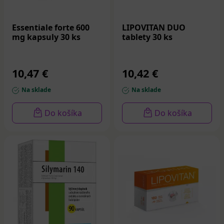
Essentiale forte 600
LIPOVITAN DUO
mg kapsuly 30 ks
tablety 30 ks
10,47 €
10,42 €
Na sklade
Na sklade
Do košíka
Do košíka