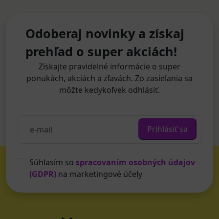
Odoberaj novinky a získaj
prehľad o super akciách!
Získajte pravidelné informácie o super
ponukách, akciách a zľavách. Zo zasielania sa
môžte kedykoľvek odhlásiť.
Prihlásiť sa
Súhlasím so
spracovaním osobných údajov
(GDPR)
na marketingové účely