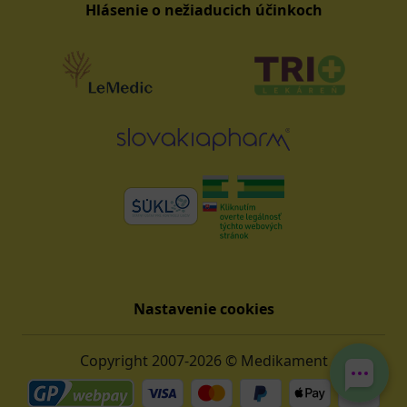
Hlásenie o nežiaducich účinkoch
Nastavenie cookies
Copyright 2007-2026 © Medikament