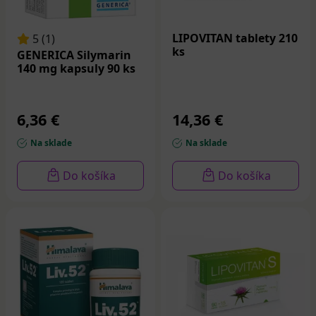
LIPOVITAN tablety 210
5 (1)
ks
GENERICA Silymarin
140 mg kapsuly 90 ks
6,36 €
14,36 €
Na sklade
Na sklade
Do košíka
Do košíka