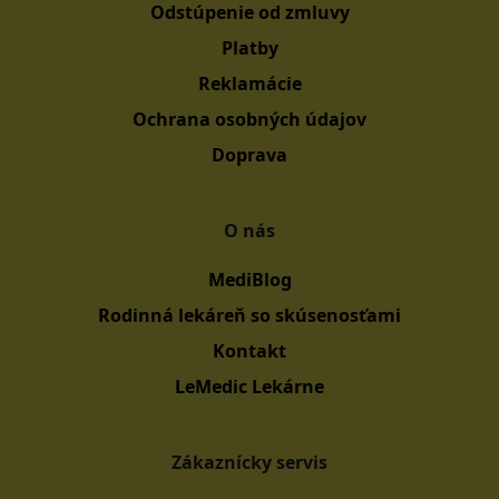
Odstúpenie od zmluvy
Platby
Reklamácie
Ochrana osobných údajov
Doprava
O nás
MediBlog
Rodinná lekáreň so skúsenosťami
Kontakt
LeMedic Lekárne
Zákaznícky servis