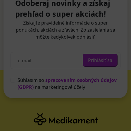
Odoberaj novinky a získaj
prehľad o super akciách!
Získajte pravidelné informácie o super
ponukách, akciách a zľavách. Zo zasielania sa
môžte kedykoľvek odhlásiť.
Prihlásiť sa
Súhlasím so
spracovaním osobných údajov
(GDPR)
na marketingové účely