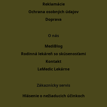
Reklamácie
Ochrana osobných údajov
Doprava
O nás
MediBlog
Rodinná lekáreň so skúsenosťami
Kontakt
LeMedic Lekárne
Zákaznícky servis
Hlásenie o nežiaducich účinkoch