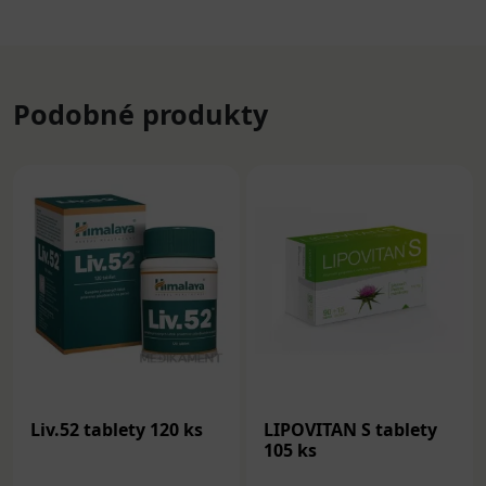
Podobné produkty
Liv.52 tablety 120 ks
LIPOVITAN S tablety
105 ks