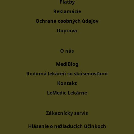
Platby
Reklamácie
Ochrana osobných údajov
Doprava
O nás
MediBlog
Rodinná lekáreň so skúsenosťami
Kontakt
LeMedic Lekárne
Zákaznícky servis
Hlásenie o nežiaducich účinkoch