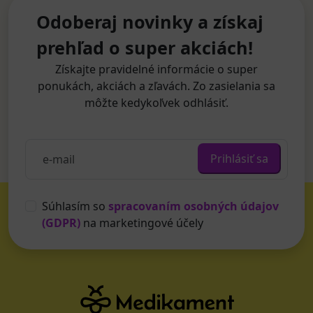
Odoberaj novinky a získaj
prehľad o super akciách!
Získajte pravidelné informácie o super
ponukách, akciách a zľavách. Zo zasielania sa
môžte kedykoľvek odhlásiť.
Prihlásiť sa
Súhlasím so
spracovaním osobných údajov
(GDPR)
na marketingové účely