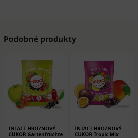
Podobné produkty
INTACT HROZNOVÝ
INTACT HROZNOVÝ
CUKOR Gartenfrüchte
CUKOR Tropic Mix