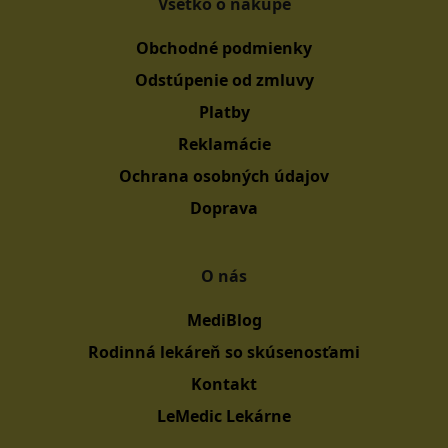
Všetko o nákupe
Obchodné podmienky
Odstúpenie od zmluvy
Platby
Reklamácie
Ochrana osobných údajov
Doprava
O nás
MediBlog
Rodinná lekáreň so skúsenosťami
Kontakt
LeMedic Lekárne