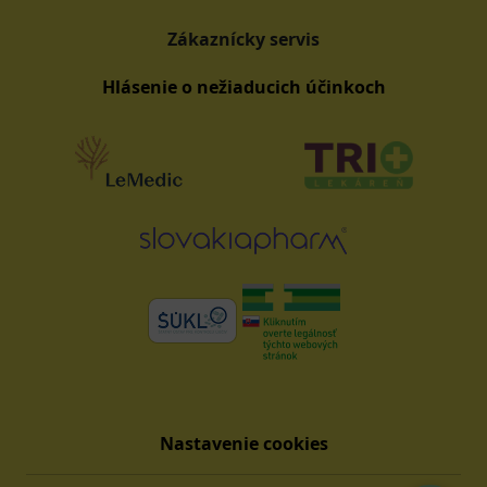
Zákaznícky servis
Hlásenie o nežiaducich účinkoch
Nastavenie cookies