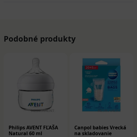
Podobné produkty
Philips AVENT FĽAŠA
Canpol babies Vrecká
Natural 60 ml
na skladovanie