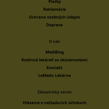
Platby
Reklamácie
Ochrana osobných údajov
Doprava
O nás
MediBlog
Rodinná lekáreň so skúsenosťami
Kontakt
LeMedic Lekárne
Zákaznícky servis
Hlásenie o nežiaducich účinkoch