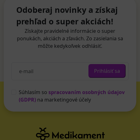
Odoberaj novinky a získaj
prehľad o super akciách!
Získajte pravidelné informácie o super
ponukách, akciách a zľavách. Zo zasielania sa
môžte kedykoľvek odhlásiť.
Prihlásiť sa
Súhlasím so
spracovaním osobných údajov
(GDPR)
na marketingové účely