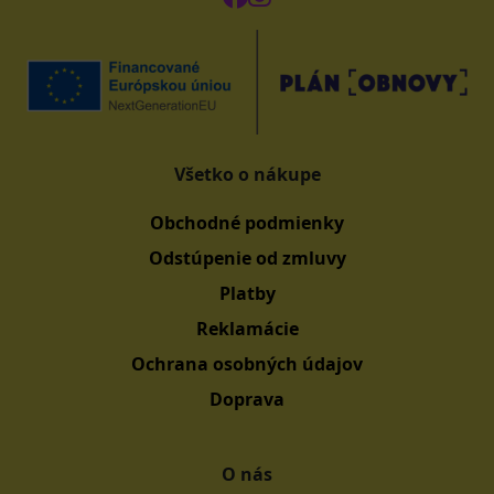
Všetko o nákupe
Obchodné podmienky
Odstúpenie od zmluvy
Platby
Reklamácie
Ochrana osobných údajov
Doprava
O nás