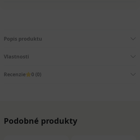
Popis produktu
Vlastnosti
Recenzie
0 (0)
Podobné produkty